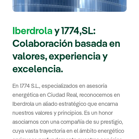
Iberdrola
y 1774,SL:
Colaboración basada en
valores, experiencia y
excelencia.
En 1774 S.L., especializados en asesoría
energética en Ciudad Real, reconocemos en
Iberdrola un aliado estratégico que encarna
nuestros valores y principios. Es un honor
asociarnos con una compañía de su prestigio,
cuya vasta trayectoria en el ámbito energético