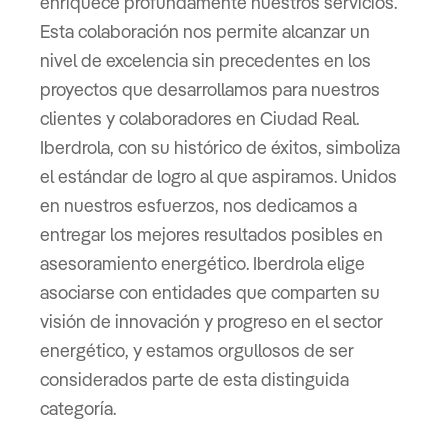
enriquece profundamente nuestros servicios.
Esta colaboración nos permite alcanzar un
nivel de excelencia sin precedentes en los
proyectos que desarrollamos para nuestros
clientes y colaboradores en Ciudad Real.
Iberdrola, con su histórico de éxitos, simboliza
el estándar de logro al que aspiramos. Unidos
en nuestros esfuerzos, nos dedicamos a
entregar los mejores resultados posibles en
asesoramiento energético. Iberdrola elige
asociarse con entidades que comparten su
visión de innovación y progreso en el sector
energético, y estamos orgullosos de ser
considerados parte de esta distinguida
categoría.