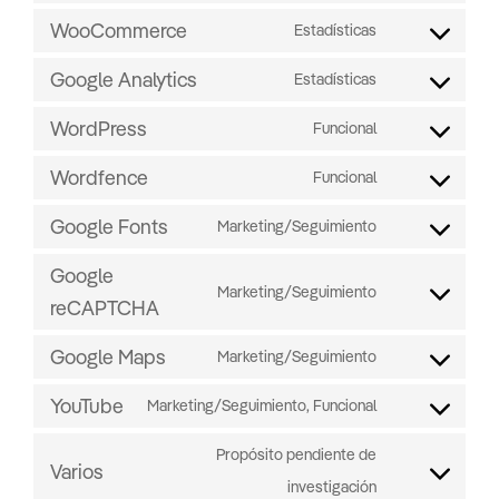
WooCommerce
Estadísticas
Google Analytics
Estadísticas
WordPress
Funcional
Wordfence
Funcional
Google Fonts
Marketing/Seguimiento
Google
Marketing/Seguimiento
reCAPTCHA
Google Maps
Marketing/Seguimiento
YouTube
Marketing/Seguimiento, Funcional
Propósito pendiente de
Varios
investigación