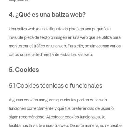
4. ¿Qué es una baliza web?
Una baliza web (o una etiqueta de píxel) es una pequeña e
invisible pieza de texto o imagen en una web que se utiliza para
monitorear el tráfico en una web. Para ello, se almacenan varios
datos sobre usted mediante estas balizas web.
5. Cookies
5.1 Cookies técnicas o funcionales
Algunas cookies aseguran que ciertas partes de la web
funcionen correctamente y que tus preferencias de usuario
sigan recordándose. Al colocar cookies funcionales, te
facilitamos la visita a nuestra web. De esta manera, no necesitas