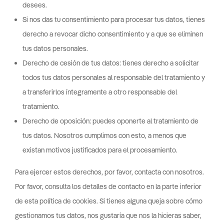
desees.
Si nos das tu consentimiento para procesar tus datos, tienes
derecho a revocar dicho consentimiento y a que se eliminen
tus datos personales.
Derecho de cesión de tus datos: tienes derecho a solicitar
todos tus datos personales al responsable del tratamiento y
a transferirlos íntegramente a otro responsable del
tratamiento.
Derecho de oposición: puedes oponerte al tratamiento de
tus datos. Nosotros cumplimos con esto, a menos que
existan motivos justificados para el procesamiento.
Para ejercer estos derechos, por favor, contacta con nosotros.
Por favor, consulta los detalles de contacto en la parte inferior
de esta política de cookies. Si tienes alguna queja sobre cómo
gestionamos tus datos, nos gustaría que nos la hicieras saber,