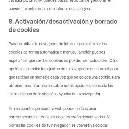
JavaScript. En AMP, puedes utilizar el botón de gestionar el
consentimiento en la parte inferior de la página.
8. Activación/desactivación y borrado
de cookies
Puedes utilizar tu navegador de Internet para eliminar las
cookies de forma automática o manual. También puedes
especificar que ciertas cookies no pueden ser colocadas. Otra
opción es cambiar los ajustes de tu navegador de Internet para
que recibas un mensaje cada vez que se coloca una cookie. Para
obtener más información sobre estas opciones, consulta las
instrucciones de la sección «Ayuda» de tu navegador.
Ten en cuenta que nuestra web puede no funcionar
correctamente si todas las cookies están desactivadas. Si
borras las cookies de tu navegador, se volverán a colocar