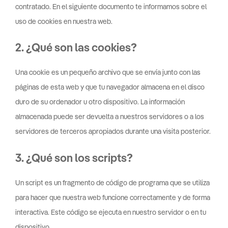
contratado. En el siguiente documento te informamos sobre el
uso de cookies en nuestra web.
2. ¿Qué son las cookies?
Una cookie es un pequeño archivo que se envía junto con las
páginas de esta web y que tu navegador almacena en el disco
duro de su ordenador u otro dispositivo. La información
almacenada puede ser devuelta a nuestros servidores o a los
servidores de terceros apropiados durante una visita posterior.
3. ¿Qué son los scripts?
Un script es un fragmento de código de programa que se utiliza
para hacer que nuestra web funcione correctamente y de forma
interactiva. Este código se ejecuta en nuestro servidor o en tu
dispositivo.