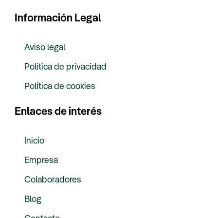
Información Legal
Aviso legal
Política de privacidad
Política de cookies
Enlaces de interés
Inicio
Empresa
Colaboradores
Blog