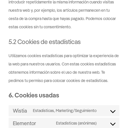
introducir repetidamente la misma información cuando visitas
nuestra web y, por ejemplo, los artículos permanecen en tu
cesta de la compra hasta que hayas pagado. Podemos colocar
estas cookies sin tu consentimiento.
5.2 Cookies de estadísticas
Utilizamos cookies estadísticas para optimizar la experiencia de
la web para nuestros usuarios. Con estas cookies estadísticas
obtenemos información sobre el uso de nuestra web. Te
pedimos tu permiso para colocar cookies de estadísticas.
6. Cookies usadas
Wistia
Estadísticas, Marketing/Seguimiento
Elementor
Estadísticas (anónimas)