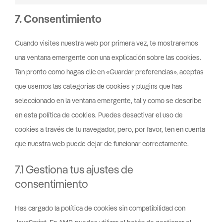
7. Consentimiento
Cuando visites nuestra web por primera vez, te mostraremos
una ventana emergente con una explicación sobre las cookies.
Tan pronto como hagas clic en «Guardar preferencias», aceptas
que usemos las categorías de cookies y plugins que has
seleccionado en la ventana emergente, tal y como se describe
en esta política de cookies. Puedes desactivar el uso de
cookies a través de tu navegador, pero, por favor, ten en cuenta
que nuestra web puede dejar de funcionar correctamente.
7.1 Gestiona tus ajustes de
consentimiento
Has cargado la política de cookies sin compatibilidad con