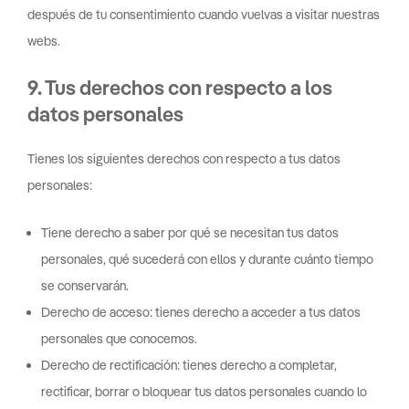
después de tu consentimiento cuando vuelvas a visitar nuestras
webs.
9. Tus derechos con respecto a los
datos personales
Tienes los siguientes derechos con respecto a tus datos
personales:
Tiene derecho a saber por qué se necesitan tus datos
personales, qué sucederá con ellos y durante cuánto tiempo
se conservarán.
Derecho de acceso: tienes derecho a acceder a tus datos
personales que conocemos.
Derecho de rectificación: tienes derecho a completar,
rectificar, borrar o bloquear tus datos personales cuando lo