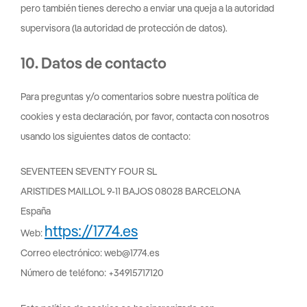
pero también tienes derecho a enviar una queja a la autoridad
supervisora (la autoridad de protección de datos).
10. Datos de contacto
Para preguntas y/o comentarios sobre nuestra política de
cookies y esta declaración, por favor, contacta con nosotros
usando los siguientes datos de contacto:
SEVENTEEN SEVENTY FOUR SL
ARISTIDES MAILLOL 9-11 BAJOS 08028 BARCELONA
España
https://1774.es
Web:
Correo electrónico:
web@
1774.es
Número de teléfono: +34915717120