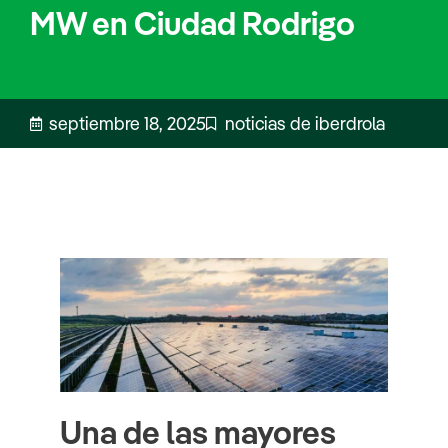
MW en Ciudad Rodrigo
septiembre 18, 2025
noticias de iberdrola
Una de las mayores