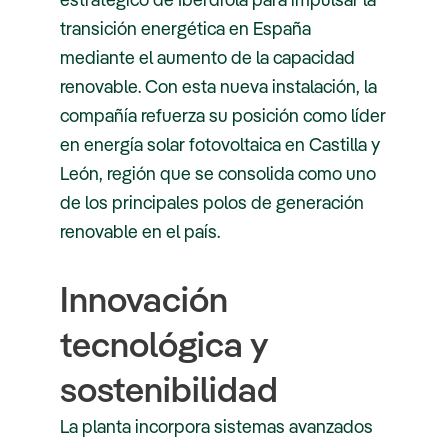
transición energética en España
mediante el aumento de la capacidad
renovable. Con esta nueva instalación, la
compañía refuerza su posición como líder
en energía solar fotovoltaica en Castilla y
León, región que se consolida como uno
de los principales polos de generación
renovable en el país.
Innovación
tecnológica y
sostenibilidad
La planta incorpora sistemas avanzados