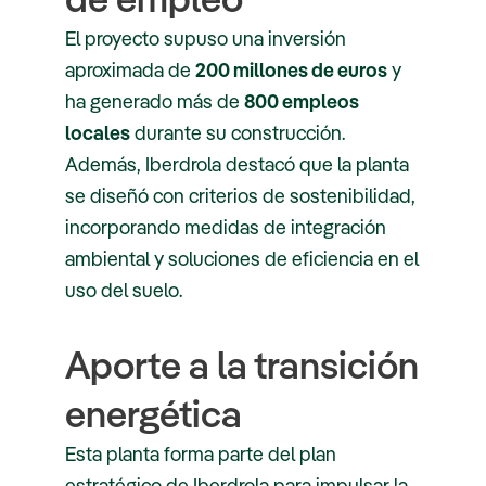
El proyecto supuso una inversión
aproximada de
200 millones de euros
y
ha generado más de
800 empleos
locales
durante su construcción.
Además, Iberdrola destacó que la planta
se diseñó con criterios de sostenibilidad,
incorporando medidas de integración
ambiental y soluciones de eficiencia en el
uso del suelo.
Aporte a la transición
energética
Esta planta forma parte del plan
estratégico de Iberdrola para impulsar la