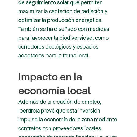
de seguimiento solar que permiten
maximizar la captación de radiación y
optimizar la producción energética.
También se ha diseñado con medidas
para favorecer la biodiversidad, como
corredores ecológicos y espacios
adaptados para la fauna local.
Impacto en la
economía local
Además de la creación de empleo,
Iberdrola prevé que esta inversión
impulse la economía de la zona mediante
contratos con proveedores locales,