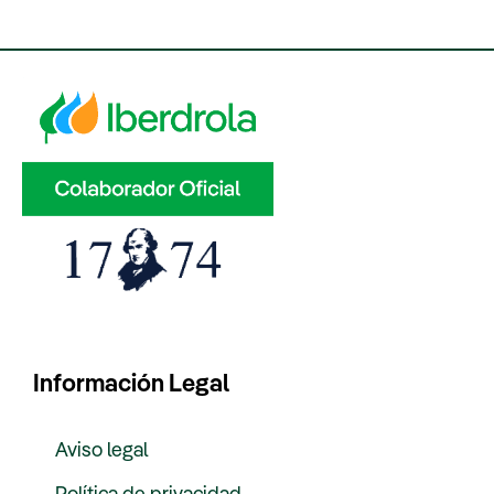
Información Legal
Aviso legal
Política de privacidad