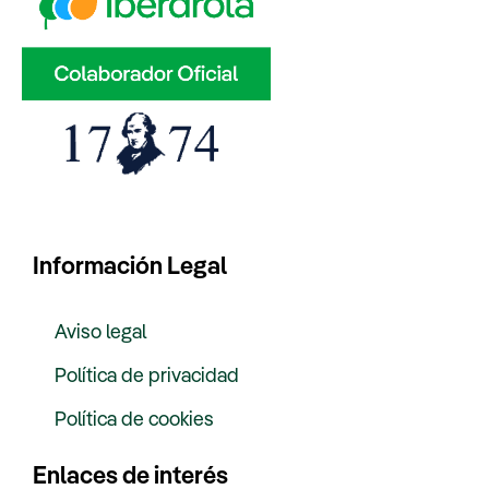
Información Legal
Aviso legal
Política de privacidad
Política de cookies
Enlaces de interés