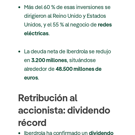
Más del 60 % de esas inversiones se
dirigieron al Reino Unido y Estados
Unidos, y el 55 % al negocio de
redes
eléctricas
.
La deuda neta de Iberdrola se redujo
en
3.200 millones
, situándose
alrededor de
48.500 millones de
euros
.
Retribución al
accionista: dividendo
récord
Iberdrola ha confirmado un
dividendo