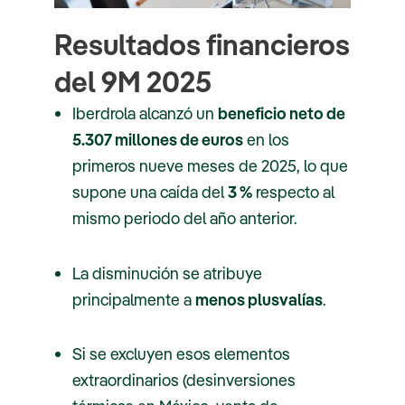
Resultados financieros
del 9M 2025
Iberdrola alcanzó un
beneficio neto de
5.307 millones de euros
en los
primeros nueve meses de 2025, lo que
supone una caída del
3 %
respecto al
mismo periodo del año anterior.
La disminución se atribuye
principalmente a
menos plusvalías
.
Si se excluyen esos elementos
extraordinarios (desinversiones