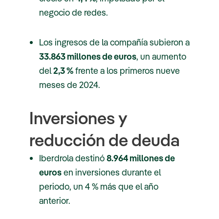
negocio de redes.
Los ingresos de la compañía subieron a
33.863 millones de euros
, un aumento
del
2,3 %
frente a los primeros nueve
meses de 2024.
Inversiones y
reducción de deuda
Iberdrola destinó
8.964 millones de
euros
en inversiones durante el
periodo, un 4 % más que el año
anterior.