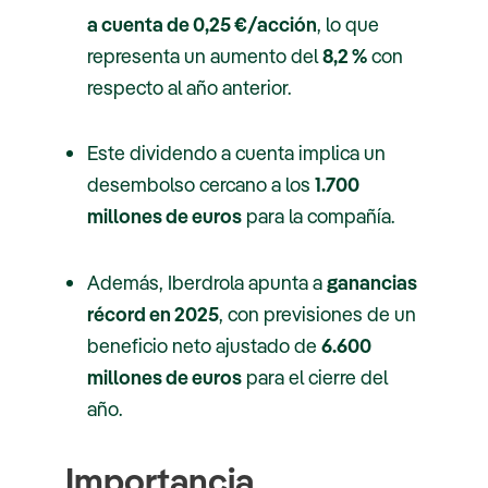
a cuenta de 0,25 €/acción
, lo que
representa un aumento del
8,2 %
con
respecto al año anterior.
Este dividendo a cuenta implica un
desembolso cercano a los
1.700
millones de euros
para la compañía.
Además, Iberdrola apunta a
ganancias
récord en 2025
, con previsiones de un
beneficio neto ajustado de
6.600
millones de euros
para el cierre del
año.
Importancia