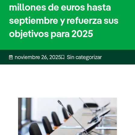
millones de euros hasta
septiembre y refuerza sus
objetivos para 2025
noviembre 26, 2025
Sin categorizar