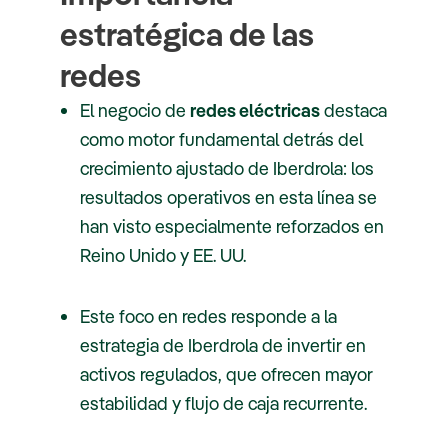
estratégica de las
redes
El negocio de
redes eléctricas
destaca
como motor fundamental detrás del
crecimiento ajustado de Iberdrola: los
resultados operativos en esta línea se
han visto especialmente reforzados en
Reino Unido y EE. UU.
Este foco en redes responde a la
estrategia de Iberdrola de invertir en
activos regulados, que ofrecen mayor
estabilidad y flujo de caja recurrente.