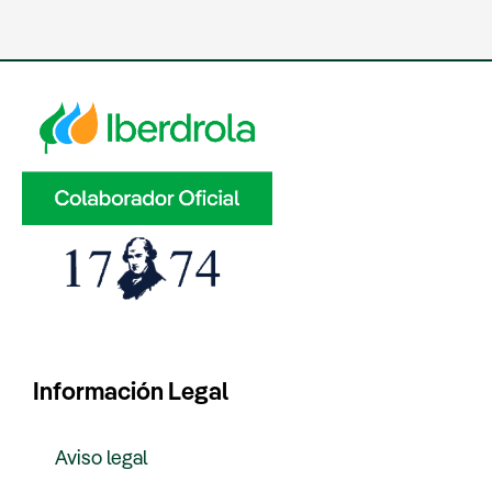
Información Legal
Aviso legal