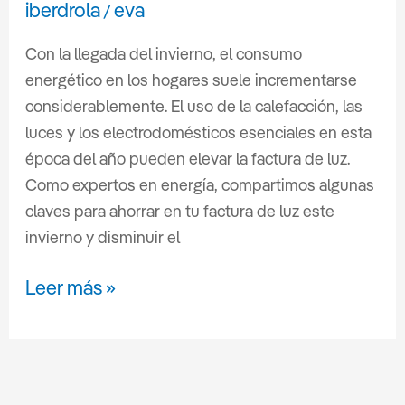
iberdrola
eva
/
Con la llegada del invierno, el consumo
energético en los hogares suele incrementarse
considerablemente. El uso de la calefacción, las
luces y los electrodomésticos esenciales en esta
época del año pueden elevar la factura de luz.
Como expertos en energía, compartimos algunas
claves para ahorrar en tu factura de luz este
invierno y disminuir el
Leer más »