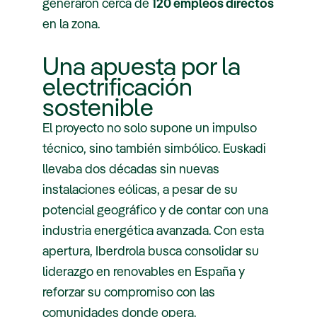
generaron cerca de
120 empleos directos
en la zona.
Una apuesta por la
electrificación
sostenible
El proyecto no solo supone un impulso
técnico, sino también simbólico. Euskadi
llevaba dos décadas sin nuevas
instalaciones eólicas, a pesar de su
potencial geográfico y de contar con una
industria energética avanzada. Con esta
apertura, Iberdrola busca consolidar su
liderazgo en renovables en España y
reforzar su compromiso con las
comunidades donde opera.