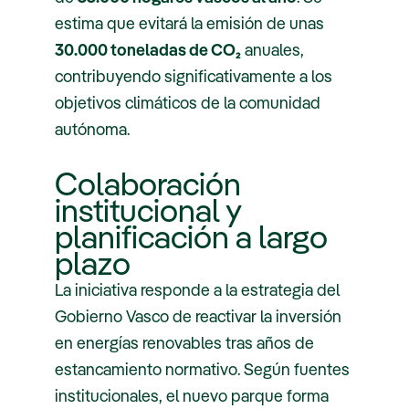
estima que evitará la emisión de unas
30.000 toneladas de CO₂
anuales,
contribuyendo significativamente a los
objetivos climáticos de la comunidad
autónoma.
Colaboración
institucional y
planificación a largo
plazo
La iniciativa responde a la estrategia del
Gobierno Vasco de reactivar la inversión
en energías renovables tras años de
estancamiento normativo. Según fuentes
institucionales, el nuevo parque forma