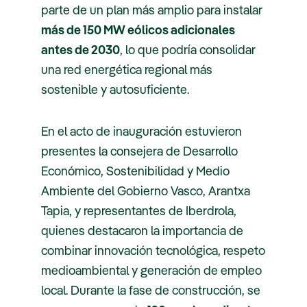
parte de un plan más amplio para instalar
más de 150 MW eólicos adicionales
antes de 2030
, lo que podría consolidar
una red energética regional más
sostenible y autosuficiente.
En el acto de inauguración estuvieron
presentes la consejera de Desarrollo
Económico, Sostenibilidad y Medio
Ambiente del Gobierno Vasco, Arantxa
Tapia, y representantes de Iberdrola,
quienes destacaron la importancia de
combinar innovación tecnológica, respeto
medioambiental y generación de empleo
local. Durante la fase de construcción, se