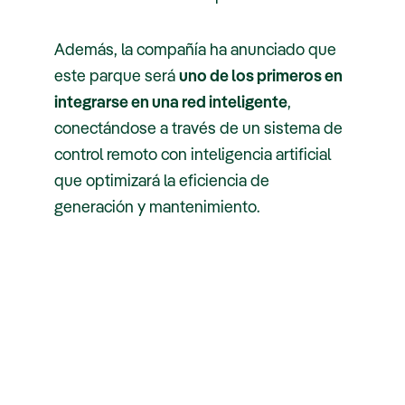
Además, la compañía ha anunciado que
este parque será
uno de los primeros en
integrarse en una red inteligente
,
conectándose a través de un sistema de
control remoto con inteligencia artificial
que optimizará la eficiencia de
generación y mantenimiento.