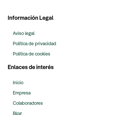
Información Legal
Aviso legal
Política de privacidad
Política de cookies
Enlaces de interés
Inicio
Empresa
Colaboradores
Blog