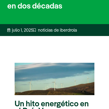
en dos décadas
julio 1, 2025
noticias de iberdrola
Un hito energético en