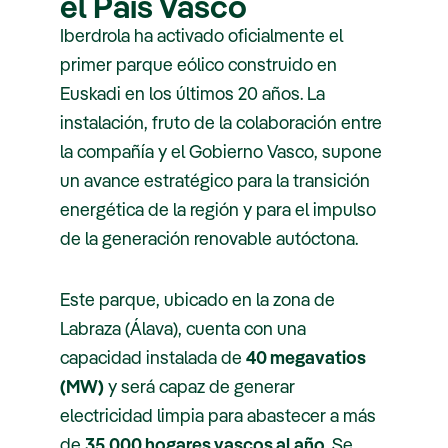
el País Vasco
Iberdrola ha activado oficialmente el
primer parque eólico construido en
Euskadi en los últimos 20 años. La
instalación, fruto de la colaboración entre
la compañía y el Gobierno Vasco, supone
un avance estratégico para la transición
energética de la región y para el impulso
de la generación renovable autóctona.
Este parque, ubicado en la zona de
Labraza (Álava), cuenta con una
capacidad instalada de
40 megavatios
(MW)
y será capaz de generar
electricidad limpia para abastecer a más
de
35.000 hogares vascos al año
. Se