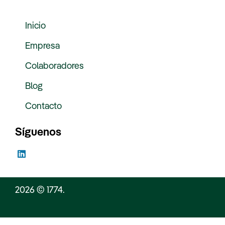
Inicio
Empresa
Colaboradores
Blog
Contacto
Síguenos
L
i
n
k
e
2026 © 1774.
d
i
n