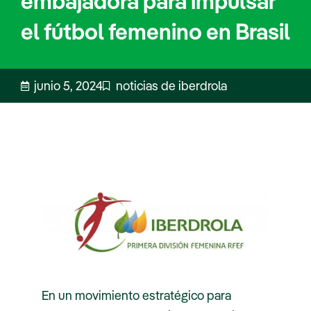
embajadora para impulsar
el fútbol femenino en Brasil
junio 5, 2024
noticias de iberdrola
En un movimiento estratégico para