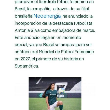
promover el Iberdrola fútbol femenino en
Brasil, la compañía, a través de su filial
Neoenergia
brasileña
, ha anunciado la
incorporación de la destacada futbolista
Antonia Silva como embajadora de marca.
Este anuncio llega en un momento
crucial, ya que Brasil se prepara para ser
anfitrión del Mundial de Fútbol Femenino
en 2027, el primero de su historia en
Sudamérica.