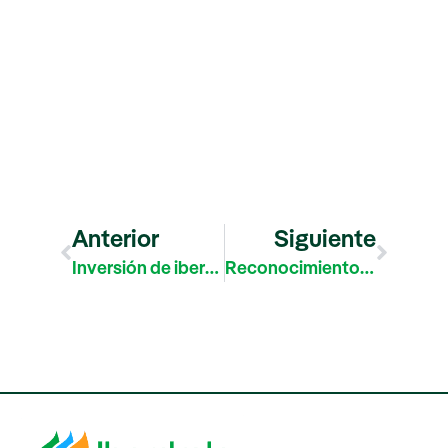
Ant
Sigui
Anterior
Siguiente
Inversión de iberdrola en mercados internacionales
Reconocimiento al fútbol femenino Iberdrola en los UK’s Women’s Football Awards