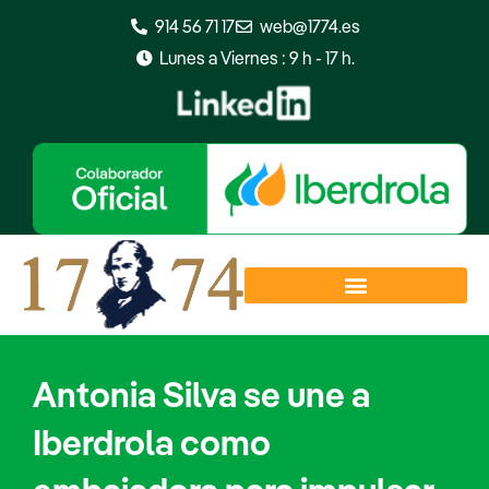
Ir
914 56 71 17
web@1774.es
al
Lunes a Viernes : 9 h - 17 h.
contenido
Antonia Silva se une a
Iberdrola como