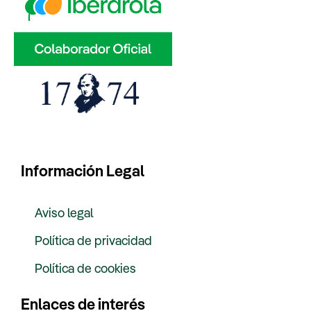
Información Legal
Aviso legal
Política de privacidad
Política de cookies
Enlaces de interés